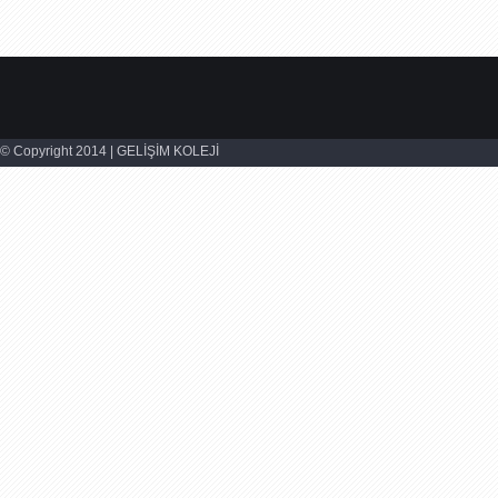
© Copyright 2014 | GELİŞİM KOLEJİ