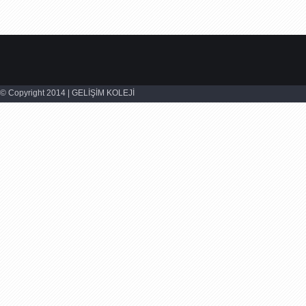
© Copyright 2014 | GELİŞİM KOLEJİ