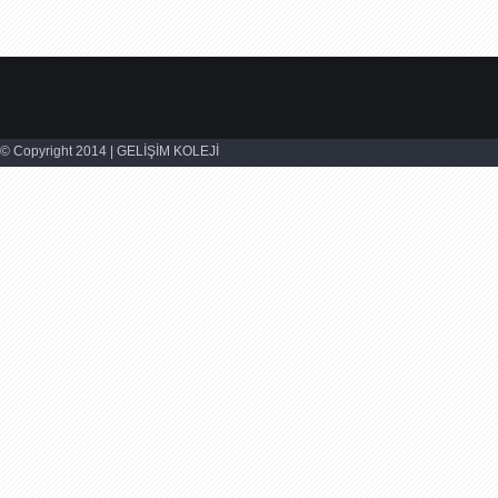
© Copyright 2014 | GELİŞİM KOLEJİ