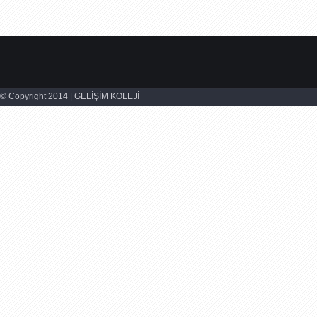
© Copyright 2014 | GELİŞİM KOLEJİ