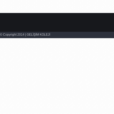
© Copyright 2014 | GELİŞİM KOLEJİ