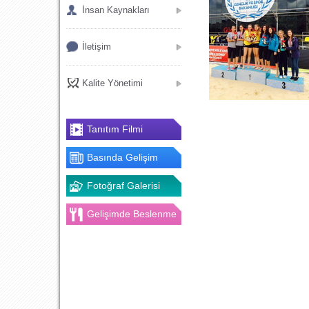
İnsan Kaynakları
İletişim
Kalite Yönetimi
Tanıtım Filmi
Basında Gelişim
Fotoğraf Galerisi
Gelişimde Beslenme