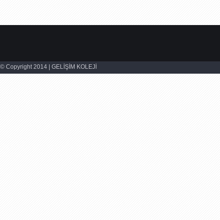
© Copyright 2014 | GELİŞİM KOLEJİ