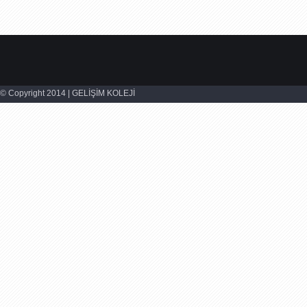
© Copyright 2014 | GELİŞİM KOLEJİ