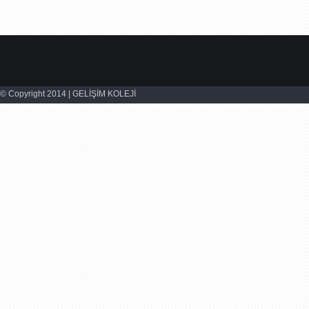
© Copyright 2014 | GELİŞİM KOLEJİ