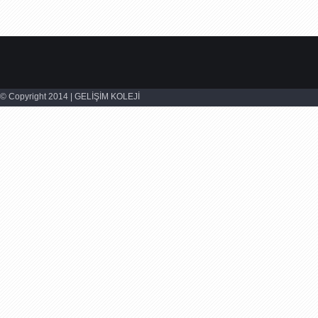
© Copyright 2014 | GELİŞİM KOLEJİ