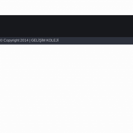
© Copyright 2014 | GELİŞİM KOLEJİ