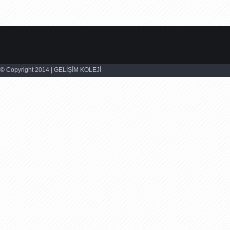
© Copyright 2014 | GELİŞİM KOLEJİ