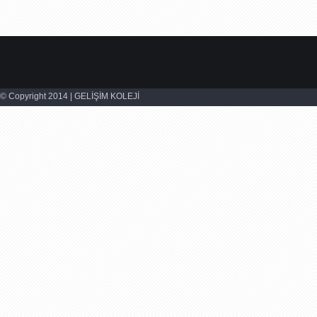
© Copyright 2014 | GELİŞİM KOLEJİ