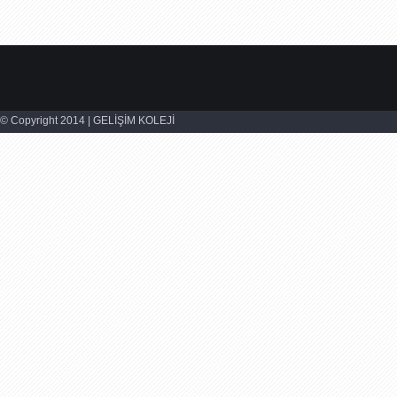
© Copyright 2014 | GELİŞİM KOLEJİ