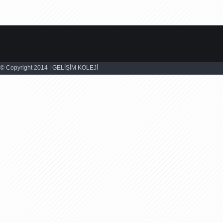
© Copyright 2014 | GELİŞİM KOLEJİ