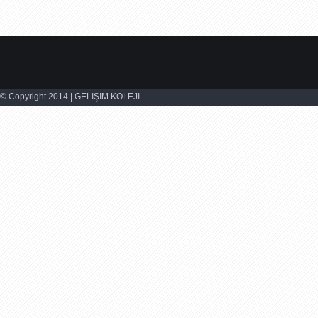
© Copyright 2014 | GELİŞİM KOLEJİ