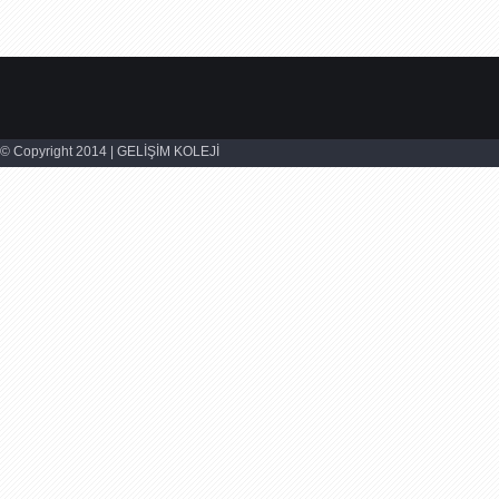
© Copyright 2014 | GELİŞİM KOLEJİ