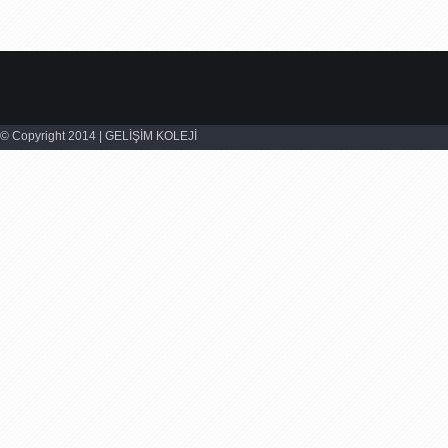
© Copyright 2014 | GELİŞİM KOLEJİ