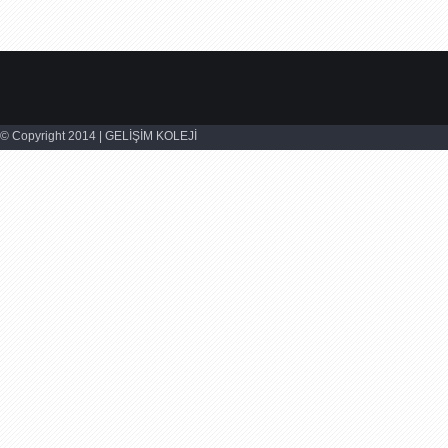
© Copyright 2014 | GELİŞİM KOLEJİ