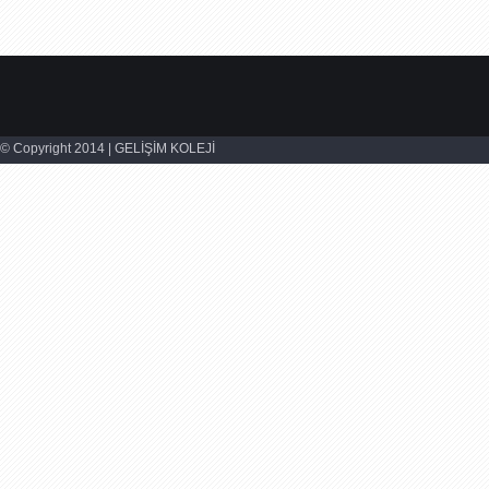
© Copyright 2014 | GELİŞİM KOLEJİ