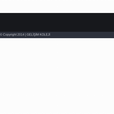
© Copyright 2014 | GELİŞİM KOLEJİ